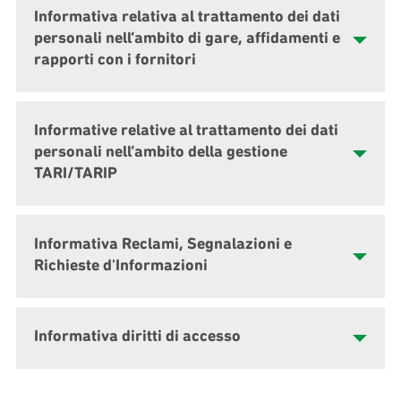
Informativa relativa al trattamento dei dati
personali nell’ambito di gare, affidamenti e
rapporti con i fornitori
Informative relative al trattamento dei dati
personali nell’ambito della gestione
TARI/TARIP
Informativa Reclami, Segnalazioni e
Richieste d'Informazioni
Informativa diritti di accesso