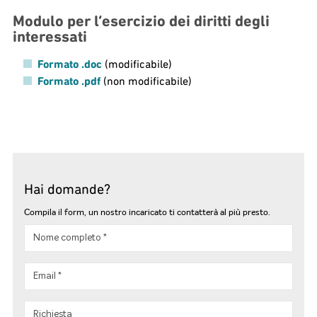
Modulo per l’esercizio dei diritti degli
interessati
Formato .doc
(modificabile)
Formato .pdf
(non modificabile)
Hai domande?
Compila il form, un nostro incaricato ti contatterà al più presto.