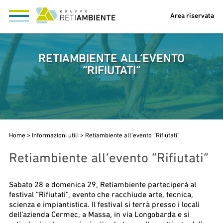
Area riservata
RETIAMBIENTE ALL’EVENTO
“RIFIUTATI”
Home
>
Informazioni utili
>
Retiambiente all’evento “Rifiutati”
Retiambiente all’evento “Rifiutati”
Sabato 28 e domenica 29, Retiambiente parteciperà al
festival “Rifiutati”, evento che racchiude arte, tecnica,
scienza e impiantistica. Il festival si terrà presso i locali
dell’azienda Cermec, a Massa, in via Longobarda e si