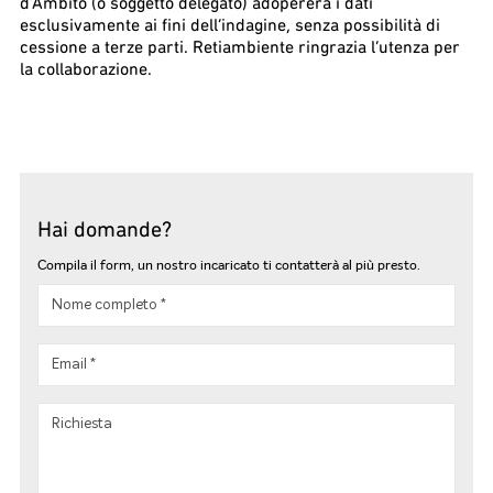
d’Ambito (o soggetto delegato) adopererà i dati
esclusivamente ai fini dell’indagine, senza possibilità di
cessione a terze parti. Retiambiente ringrazia l’utenza per
la collaborazione.
Hai domande?
Compila il form, un nostro incaricato ti contatterà al più presto.