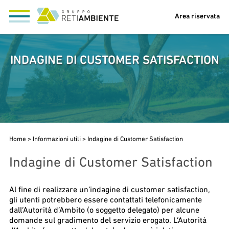
Area riservata
INDAGINE DI CUSTOMER SATISFACTION
Home
>
Informazioni utili
>
Indagine di Customer Satisfaction
Indagine di Customer Satisfaction
Al fine di realizzare un’indagine di customer satisfaction,
gli utenti potrebbero essere contattati telefonicamente
dall’Autorità d’Ambito (o soggetto delegato) per alcune
domande sul gradimento del servizio erogato. L’Autorità